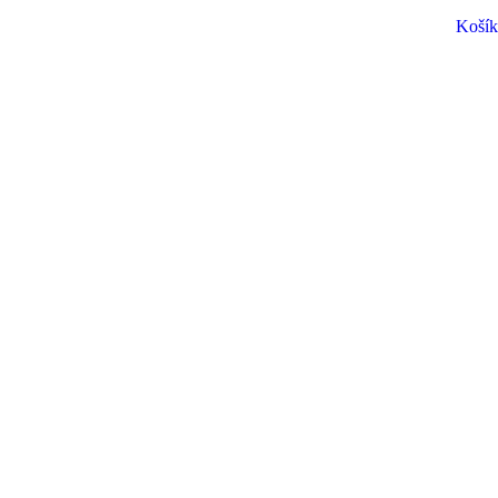
Košík