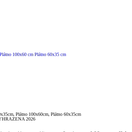
Plátno 100x60 cm
Plátno 60x35 cm
0x35cm, Plátno 100x60cm, Plátno 60x35cm
YHRAZENA 2026