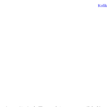
Košík