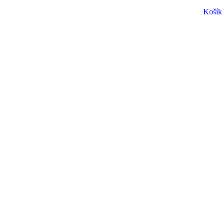
Košík