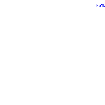
Košík