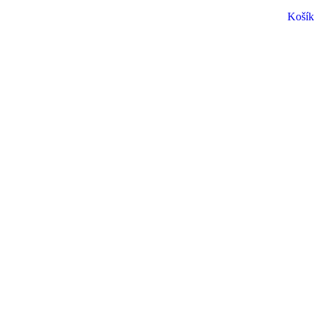
Košík