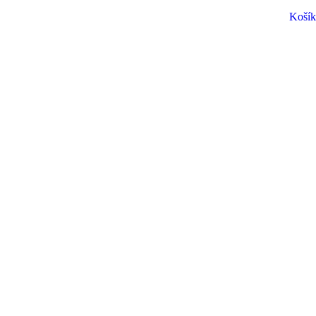
Košík