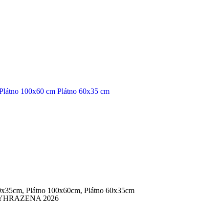
Plátno 100x60 cm
Plátno 60x35 cm
0x35cm, Plátno 100x60cm, Plátno 60x35cm
YHRAZENA 2026