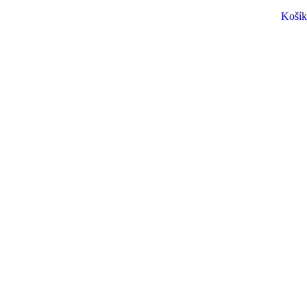
Košík