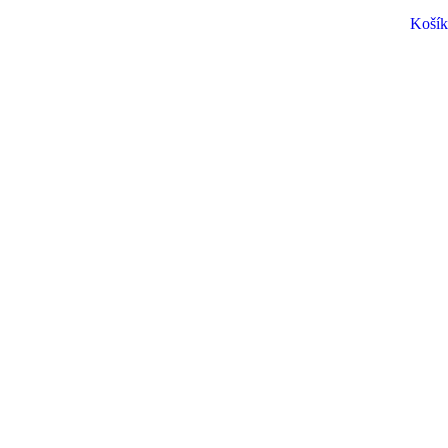
Košík