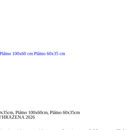
Plátno 100x60 cm
Plátno 60x35 cm
0x35cm, Plátno 100x60cm, Plátno 60x35cm
YHRAZENA 2026