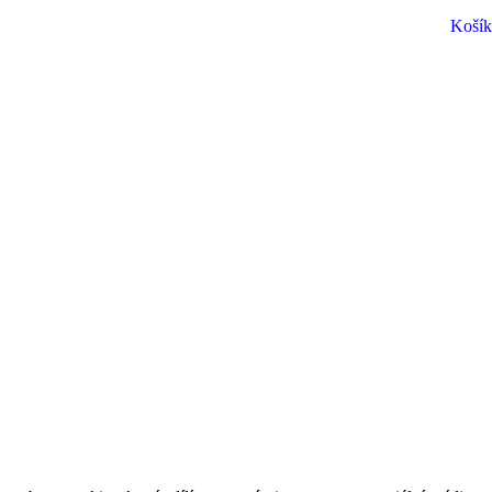
Košík